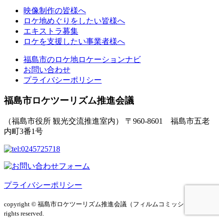
映像制作の皆様へ
ロケ地めぐりをしたい皆様へ
エキストラ募集
ロケを支援したい事業者様へ
福島市のロケ地ロケーションナビ
お問い合わせ
プライバシーポリシー
福島市ロケツーリズム推進会議
（福島市役所 観光交流推進室内）
〒960-8601 福島市五老
内町3番1号
プライバシーポリシー
copyright © 福島市ロケツーリズム推進会議（フィルムコミッション）
All
rights reserved.