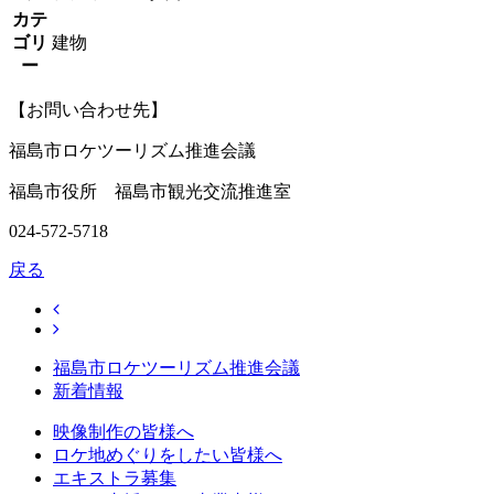
カテ
ゴリ
建物
ー
【お問い合わせ先】
福島市ロケツーリズム推進会議
福島市役所 福島市観光交流推進室
024-572-5718
戻る
福島市ロケツーリズム推進会議
新着情報
映像制作の皆様へ
ロケ地めぐりをしたい皆様へ
エキストラ募集