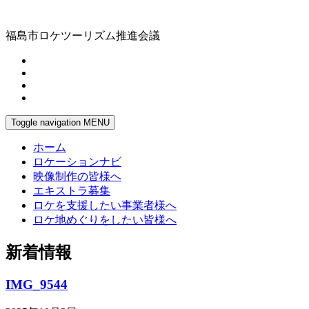
福島市ロケツーリズム推進会議
Toggle navigation
MENU
ホーム
ロケーションナビ
映像制作の皆様へ
エキストラ募集
ロケを支援したい事業者様へ
ロケ地めぐりをしたい皆様へ
新着情報
IMG_9544