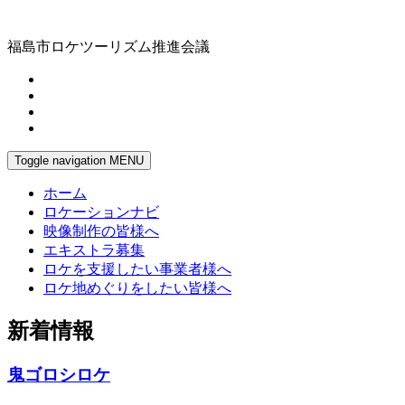
福島市ロケツーリズム推進会議
Toggle navigation
MENU
ホーム
ロケーションナビ
映像制作の皆様へ
エキストラ募集
ロケを支援したい事業者様へ
ロケ地めぐりをしたい皆様へ
新着情報
鬼ゴロシロケ