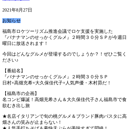
2021年8月27日
お知らせ
福島市ロケツーリズム推進会議でロケ支援を実施した
『バナナマンのせっかくグルメ』２時間３０分ＳＰが今週日
曜日に放送されます！
今回はどんなグルメが登場するのでしょうか？！ぜひご覧く
ださい♪
【番組名】
『バナナマンのせっかくグルメ』２時間３０分ＳＰ
日村×高畑充希×大久保佳代子×人気声優・木村昴だ！
【福島市の企画】
名コンビ爆誕！高畑充希さん＆大久保佳代子さん福島市で食
欲むき出し旅
★名店イタリアンで旬の桃グルメ＆ブランド豚肉パスタに高
畑さんの笑みが止まらない！
★人気手打ちそば＆豪快天ぷらが美味すぎて悶絶！