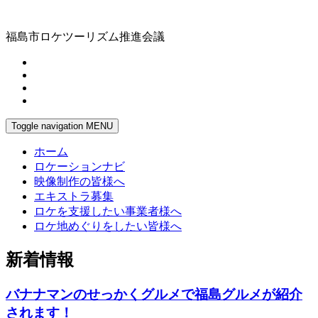
福島市ロケツーリズム推進会議
Toggle navigation
MENU
ホーム
ロケーションナビ
映像制作の皆様へ
エキストラ募集
ロケを支援したい事業者様へ
ロケ地めぐりをしたい皆様へ
新着情報
バナナマンのせっかくグルメで福島グルメが紹介
されます！