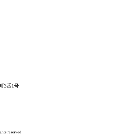
内町3番1号
ights reserved.