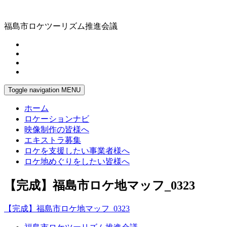
福島市ロケツーリズム推進会議
Toggle navigation
MENU
ホーム
ロケーションナビ
映像制作の皆様へ
エキストラ募集
ロケを支援したい事業者様へ
ロケ地めぐりをしたい皆様へ
【完成】福島市ロケ地マッフ_0323
【完成】福島市ロケ地マッフ_0323