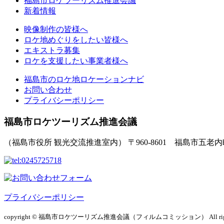
福島市ロケツーリズム推進会議
新着情報
映像制作の皆様へ
ロケ地めぐりをしたい皆様へ
エキストラ募集
ロケを支援したい事業者様へ
福島市のロケ地ロケーションナビ
お問い合わせ
プライバシーポリシー
福島市ロケツーリズム推進会議
（福島市役所 観光交流推進室内）
〒960-8601 福島市五老
プライバシーポリシー
copyright © 福島市ロケツーリズム推進会議（フィルムコミッション）
All r