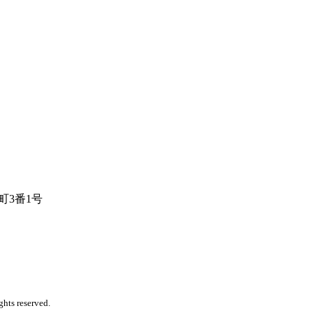
内町3番1号
ights reserved.