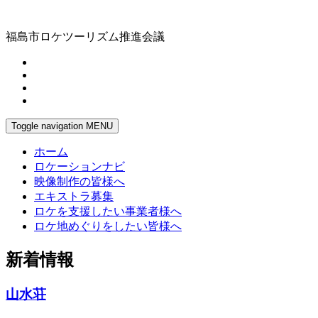
福島市ロケツーリズム推進会議
Toggle navigation
MENU
ホーム
ロケーションナビ
映像制作の皆様へ
エキストラ募集
ロケを支援したい事業者様へ
ロケ地めぐりをしたい皆様へ
新着情報
山水荘