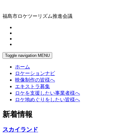
福島市ロケツーリズム推進会議
Toggle navigation
MENU
ホーム
ロケーションナビ
映像制作の皆様へ
エキストラ募集
ロケを支援したい事業者様へ
ロケ地めぐりをしたい皆様へ
新着情報
スカイランド