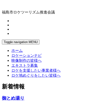
福島市ロケツーリズム推進会議
Toggle navigation
MENU
ホーム
ロケーションナビ
映像制作の皆様へ
エキストラ募集
ロケを支援したい事業者様へ
ロケ地めぐりをしたい皆様へ
新着情報
御とめ湯り