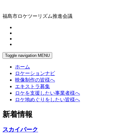
福島市ロケツーリズム推進会議
Toggle navigation
MENU
ホーム
ロケーションナビ
映像制作の皆様へ
エキストラ募集
ロケを支援したい事業者様へ
ロケ地めぐりをしたい皆様へ
新着情報
スカイパーク