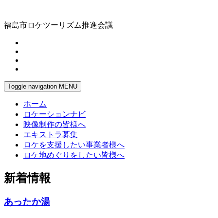
福島市ロケツーリズム推進会議
Toggle navigation
MENU
ホーム
ロケーションナビ
映像制作の皆様へ
エキストラ募集
ロケを支援したい事業者様へ
ロケ地めぐりをしたい皆様へ
新着情報
あったか湯