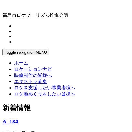
福島市ロケツーリズム推進会議
Toggle navigation
MENU
ホーム
ロケーションナビ
映像制作の皆様へ
エキストラ募集
ロケを支援したい事業者様へ
ロケ地めぐりをしたい皆様へ
新着情報
A_184