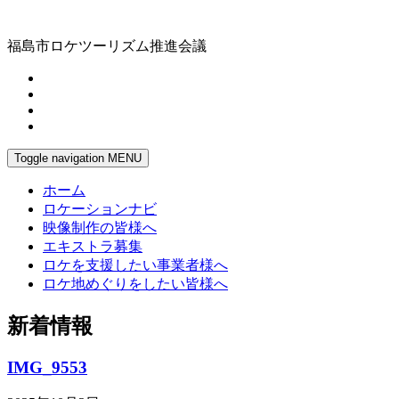
福島市ロケツーリズム推進会議
Toggle navigation
MENU
ホーム
ロケーションナビ
映像制作の皆様へ
エキストラ募集
ロケを支援したい事業者様へ
ロケ地めぐりをしたい皆様へ
新着情報
IMG_9553