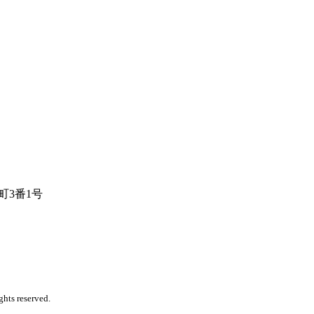
内町3番1号
ights reserved.