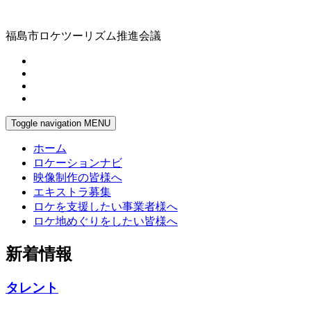
福島市ロケツーリズム推進会議
Toggle navigation
MENU
ホーム
ロケーションナビ
映像制作の皆様へ
エキストラ募集
ロケを支援したい事業者様へ
ロケ地めぐりをしたい皆様へ
新着情報
タレント