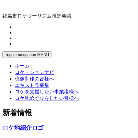
福島市ロケツーリズム推進会議
Toggle navigation
MENU
ホーム
ロケーションナビ
映像制作の皆様へ
エキストラ募集
ロケを支援したい事業者様へ
ロケ地めぐりをしたい皆様へ
新着情報
ロケ地紹介ロゴ