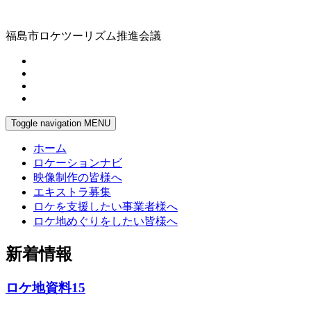
福島市ロケツーリズム推進会議
Toggle navigation
MENU
ホーム
ロケーションナビ
映像制作の皆様へ
エキストラ募集
ロケを支援したい事業者様へ
ロケ地めぐりをしたい皆様へ
新着情報
ロケ地資料15