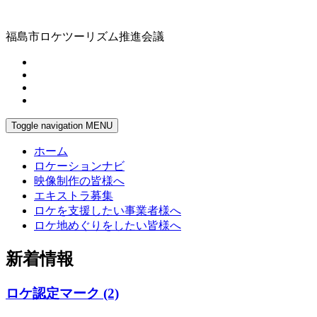
福島市ロケツーリズム推進会議
Toggle navigation
MENU
ホーム
ロケーションナビ
映像制作の皆様へ
エキストラ募集
ロケを支援したい事業者様へ
ロケ地めぐりをしたい皆様へ
新着情報
ロケ認定マーク (2)