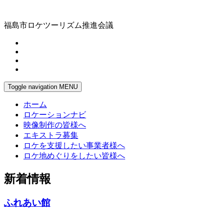
福島市ロケツーリズム推進会議
Toggle navigation
MENU
ホーム
ロケーションナビ
映像制作の皆様へ
エキストラ募集
ロケを支援したい事業者様へ
ロケ地めぐりをしたい皆様へ
新着情報
ふれあい館