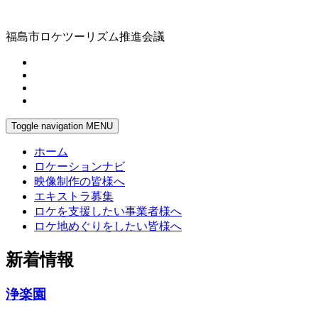
福島市ロケツーリズム推進会議
Toggle navigation
MENU
ホーム
ロケーションナビ
映像制作の皆様へ
エキストラ募集
ロケを支援したい事業者様へ
ロケ地めぐりをしたい皆様へ
新着情報
浄楽園