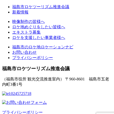
福島市ロケツーリズム推進会議
新着情報
映像制作の皆様へ
ロケ地めぐりをしたい皆様へ
エキストラ募集
ロケを支援したい事業者様へ
福島市のロケ地ロケーションナビ
お問い合わせ
プライバシーポリシー
福島市ロケツーリズム推進会議
（福島市役所 観光交流推進室内）
〒960-8601 福島市五老
内町3番1号
プライバシーポリシー